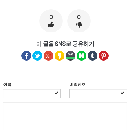
0
0
이 글을 SNS로 공유하기
이름
비밀번호