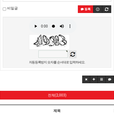
비밀글
등록
자동등록방지 숫자를 순서대로 입력하세요.
전체(2,003)
제목