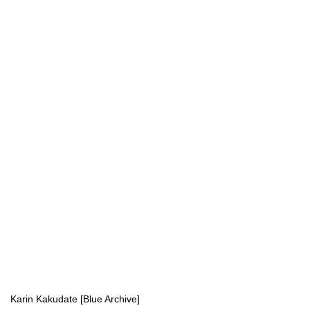
Karin Kakudate [Blue Archive]