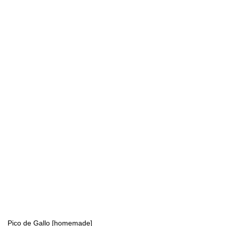
Pico de Gallo [homemade]