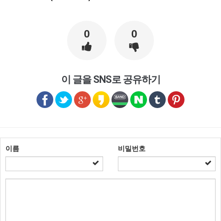
0
0
이 글을 SNS로 공유하기
이름
비밀번호