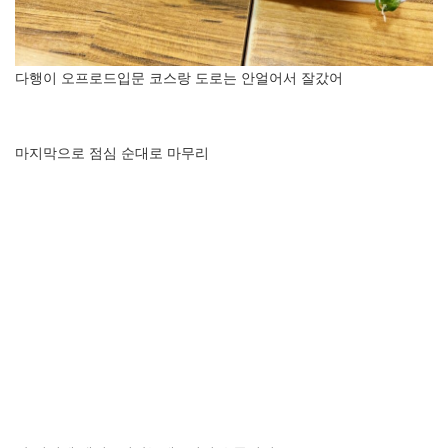
다행이 오프로드입문 코스랑 도로는 안얼어서 잘갔어
마지막으로 점심 순대로 마무리