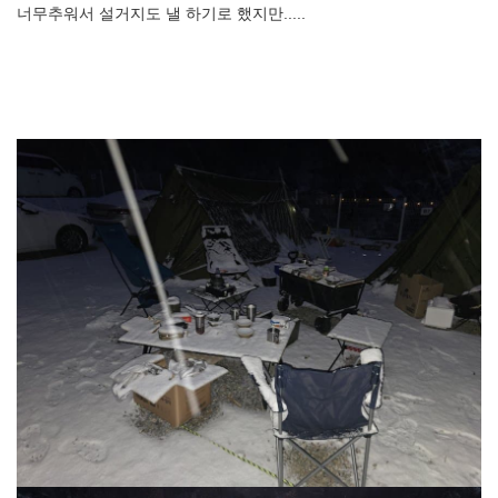
너무추워서 설거지도 낼 하기로 했지만.....