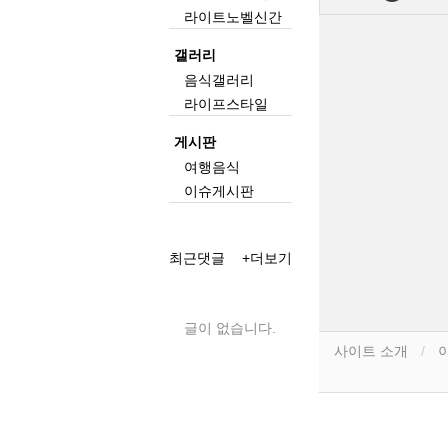
라이트노벨신간
갤러리
음식갤러리
라이프스타일
게시판
여행음식
이슈게시판
최근댓글
+더보기
글이 없습니다.
사이트 소개