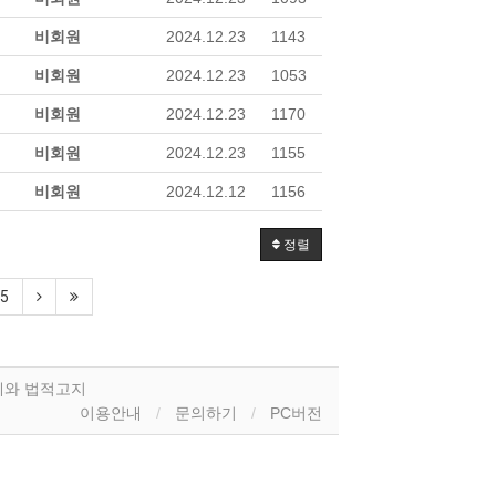
비회원
2024.12.23
1143
비회원
2024.12.23
1053
비회원
2024.12.23
1170
비회원
2024.12.23
1155
비회원
2024.12.12
1156
정렬
5
계와 법적고지
이용안내
문의하기
PC버전